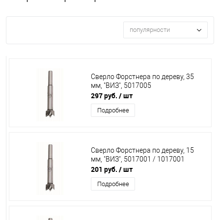
популярности
Сверло Форстнера по дереву, 35
мм, "ВИЗ", 5017005
297 руб.
/ шт
Подробнее
Сверло Форстнера по дереву, 15
мм, "ВИЗ", 5017001 / 1017001
201 руб.
/ шт
Подробнее