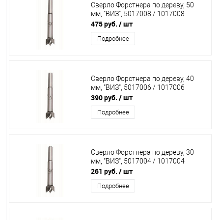
Сверло Форстнера по дереву, 50
мм, "ВИЗ", 5017008 / 1017008
475 руб.
/ шт
Подробнее
Сверло Форстнера по дереву, 40
мм, "ВИЗ", 5017006 / 1017006
390 руб.
/ шт
Подробнее
Сверло Форстнера по дереву, 30
мм, "ВИЗ", 5017004 / 1017004
261 руб.
/ шт
Подробнее