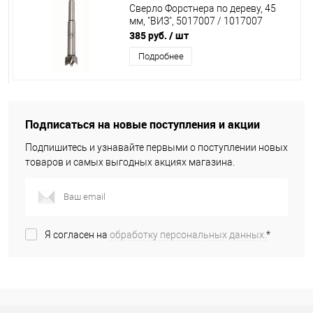
Сверло Форстнера по дереву, 45
мм, "ВИЗ", 5017007 / 1017007
385 руб.
/ шт
Подробнее
Подписаться на новые поступления и акции
Подпишитесь и узнавайте первыми о поступлении новых
товаров и самых выгодных акциях магазина.
Я согласен на
обработку персональных данных.
*