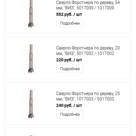
Сверло Форстнера по дереву, 54
мм, "ВИЗ", 5017009 / 1017009
552 руб.
/ шт
Подробнее
Сверло Форстнера по дереву, 20
мм, "ВИЗ", 5017002 / 1017002
220 руб.
/ шт
Подробнее
Сверло Форстнера по дереву, 25
мм, "ВИЗ", 1017003 / 5017003
240 руб.
/ шт
Подробнее