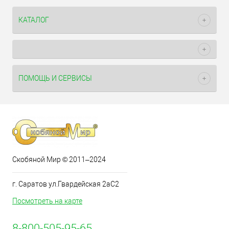
КАТАЛОГ
ПОМОЩЬ И СЕРВИСЫ
Скобяной Мир © 2011–2024
г. Саратов ул.Гвардейская 2аС2
Посмотреть на карте
8-800-505-95-65