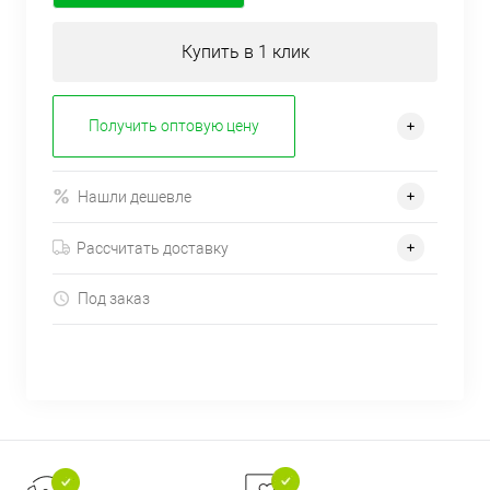
Купить в 1 клик
Получить оптовую цену
Нашли дешевле
Рассчитать доставку
Под заказ