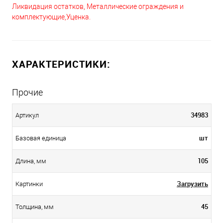
Ликвидация остатков, Металлические ограждения и
комплектующие,Уценка.
ХАРАКТЕРИСТИКИ:
Прочие
34983
Артикул
шт
Базовая единица
105
Длина, мм
Загрузить
Картинки
45
Толщина, мм