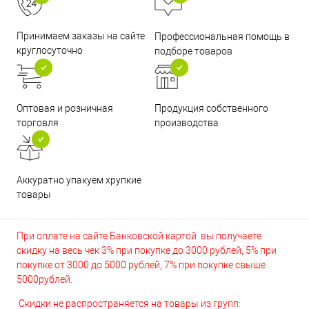
Принимаем заказы на сайте
Профессиональная помощь в
круглосуточно
подборе товаров
Оптовая и розничная
Продукция собственного
торговля
производства
Аккуратно упакуем хрупкие
товары
При оплате на сайте Банковской картой вы получаете
скидку на весь чек 3% при покупке до 3000 рублей, 5% при
покупке от 3000 до 5000 рублей, 7% при покупке свыше
5000рублей.
Скидки не распространяется на товары из групп: