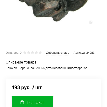
Отзывов: 0
Добавить отзыв
Артикул:
34983
Описание товара:
Крючок "Барс" окрашенный,патинированный,цвет:бронза
493 руб.
/ шт
Под заказ