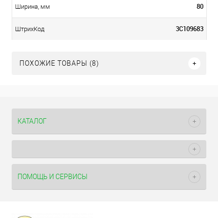
80
Ширина, мм
3С109683
ШтрихКод
ПОХОЖИЕ ТОВАРЫ (8)
КАТАЛОГ
ПОМОЩЬ И СЕРВИСЫ