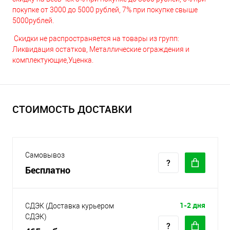
покупке от 3000 до 5000 рублей, 7% при покупке свыше
5000рублей.
Скидки не распространяется на товары из групп:
Ликвидация остатков, Металлические ограждения и
комплектующие,Уценка.
СТОИМОСТЬ ДОСТАВКИ
Самовывоз
Бесплатно
1-2 дня
СДЭК (Доставка курьером
СДЭК)