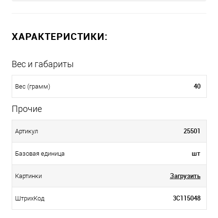
ХАРАКТЕРИСТИКИ:
Вес и габариты
40
Вес (грамм)
Прочие
25501
Артикул
шт
Базовая единица
Загрузить
Картинки
3С115048
ШтрихКод