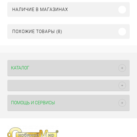
НАЛИЧИЕ В МАГАЗИНАХ
ПОХОЖИЕ ТОВАРЫ (8)
КАТАЛОГ
ПОМОЩЬ И СЕРВИСЫ