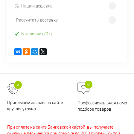
Нашли дешевле
Рассчитать доставку
В наличии (707)
Принимаем заказы на сайте
Профессиональная помощь 
круглосуточно
подборе товаров
При оплате на сайте Банковской картой вы получаете
скидку на весь чек 3% при покупке до 3000 рублей, 5% при