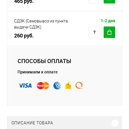
465 руб.
1-2 дня
СДЭК (Самовывоз из пункта
выдачи СДЭК)
260 руб.
СПОСОБЫ ОПЛАТЫ
Принимаем к оплате
ОПИСАНИЕ ТОВАРА