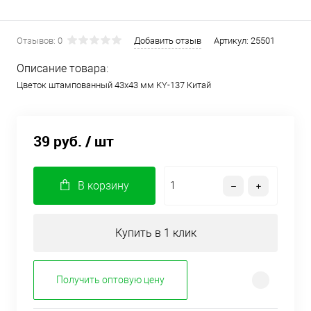
Отзывов: 0
Добавить отзыв
Артикул:
25501
Описание товара:
Цветок штампованный 43х43 мм KY-137 Китай
39 руб.
/ шт
В корзину
Купить в 1 клик
Получить оптовую цену