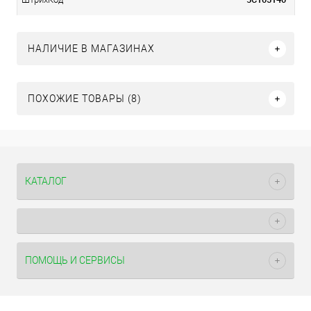
НАЛИЧИЕ В МАГАЗИНАХ
ПОХОЖИЕ ТОВАРЫ (8)
КАТАЛОГ
ПОМОЩЬ И СЕРВИСЫ