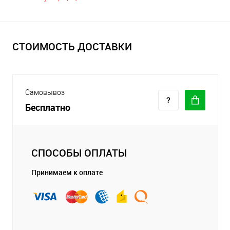
СТОИМОСТЬ ДОСТАВКИ
Самовывоз
Бесплатно
СПОСОБЫ ОПЛАТЫ
Принимаем к оплате