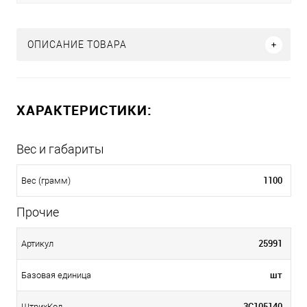
ОПИСАНИЕ ТОВАРА
ХАРАКТЕРИСТИКИ:
Вес и габариты
1100
Вес (грамм)
Прочие
25991
Артикул
шт
Базовая единица
3С105140
ШтрихКод