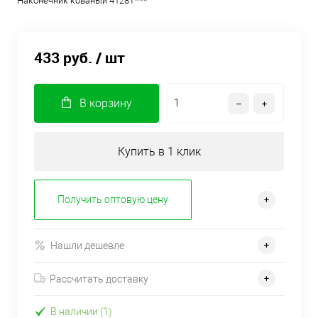
Наконечник кованый 4128Т***
433 руб.
/ шт
В корзину
Купить в 1 клик
Получить оптовую цену
Нашли дешевле
Рассчитать доставку
В наличии (1)