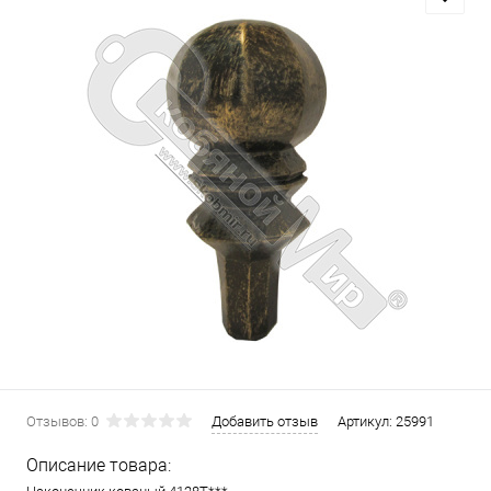
Отзывов: 0
Добавить отзыв
Артикул:
25991
Описание товара: