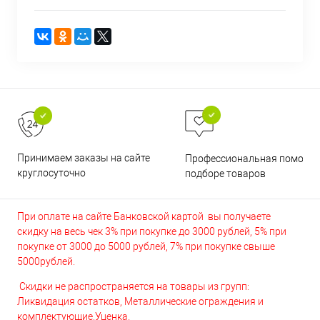
Принимаем заказы на сайте
Профессиональная помощь 
круглосуточно
подборе товаров
При оплате на сайте Банковской картой вы получаете
скидку на весь чек 3% при покупке до 3000 рублей, 5% при
покупке от 3000 до 5000 рублей, 7% при покупке свыше
5000рублей.
Скидки не распространяется на товары из групп:
Ликвидация остатков, Металлические ограждения и
комплектующие,Уценка.