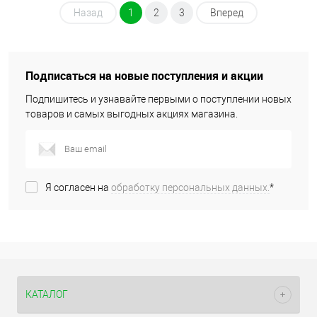
Назад
1
2
3
Вперед
Подписаться на новые поступления и акции
Подпишитесь и узнавайте первыми о поступлении новых
товаров и самых выгодных акциях магазина.
Я согласен на
обработку персональных данных.
*
КАТАЛОГ