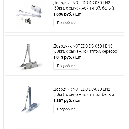
Доводчик NOTEDO DC-060 EN3
(60кг), с рычажной тягой, белый
1 636 руб.
/ шт
Подробнее
Доводчик NOTEDO DC-060-I EN3
(60кг), с рычажной тягой, серебро
1 013 руб.
/ шт
Подробнее
Доводчик NOTEDO DC-030 EN2
(30кг), с рычажной тягой, белый
1 367 руб.
/ шт
Подробнее