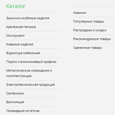
Каталог
Новинки
Замочно-скобяные изделия
Популярные товары
Крепёжная техника
Распродажи и скидки
Инструмент
Рекомендуемые товары
Кованые изделия
Уцененные товары
Фурнитура мебельная
Пороги и алюминиевый профиль
Металлические ограждения и
комплектующие
Электротехническая продукция
Сантехника
Вентиляция
Ликвидация остатков