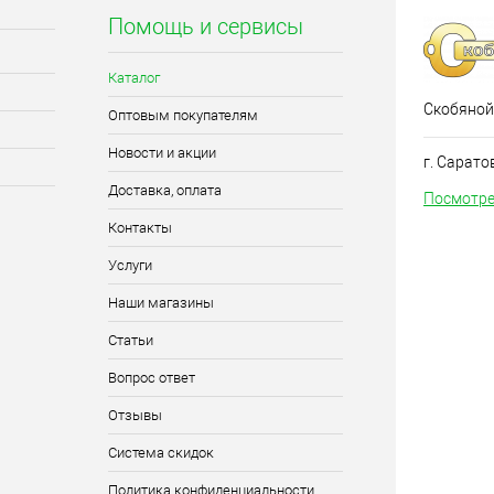
Помощь и сервисы
Каталог
Скобяной
Оптовым покупателям
Новости и акции
г. Сарато
Доставка, оплата
Посмотре
Контакты
Услуги
Наши магазины
Статьи
Вопрос ответ
Отзывы
Система скидок
Политика конфиденциальности