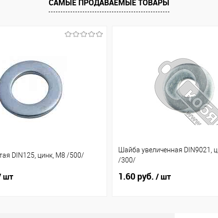
САМЫЕ ПРОДАВАЕМЫЕ ТОВАРЫ
Шайба увеличенная DIN9021, ц
ая DIN125, цинк, М8 /500/
/300/
1.60 руб.
/ шт
/ шт