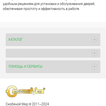
удобным решением для установки и обслуживания дверей,
обеспечивая простоту и эффективность в работе.
КАТАЛОГ
ПОМОЩЬ И СЕРВИСЫ
Скобяной Мир © 2011–2024