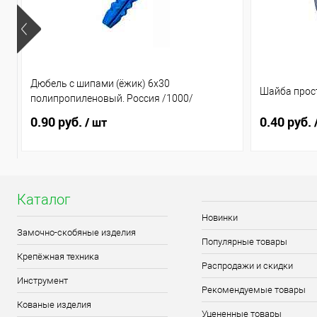
Дюбель с шипами (ёжик) 6х30
Шайба прост
полипропиленовый. Россия /1000/
0.90 руб.
0.40 руб.
/ шт
Каталог
Новинки
Замочно-скобяные изделия
Популярные товары
Крепёжная техника
Распродажи и скидки
Инструмент
Рекомендуемые товары
Кованые изделия
Уцененные товары