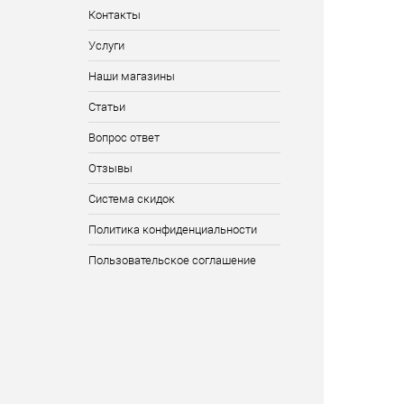
Контакты
Услуги
Наши магазины
Статьи
Вопрос ответ
Отзывы
Система скидок
Политика конфиденциальности
Пользовательское соглашение