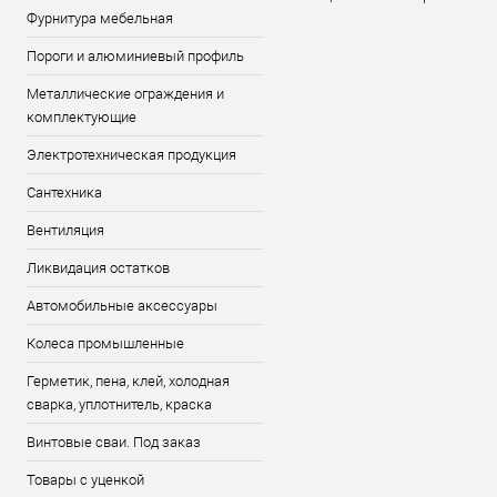
Фурнитура мебельная
Пороги и алюминиевый профиль
Металлические ограждения и
комплектующие
Электротехническая продукция
Сантехника
Вентиляция
Ликвидация остатков
Автомобильные аксессуары
Колеса промышленные
Герметик, пена, клей, холодная
сварка, уплотнитель, краска
Винтовые сваи. Под заказ
Товары с уценкой