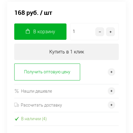
168 руб.
/ шт
В корзину
Купить в 1 клик
Получить оптовую цену
Нашли дешевле
Рассчитать доставку
В наличии (4)