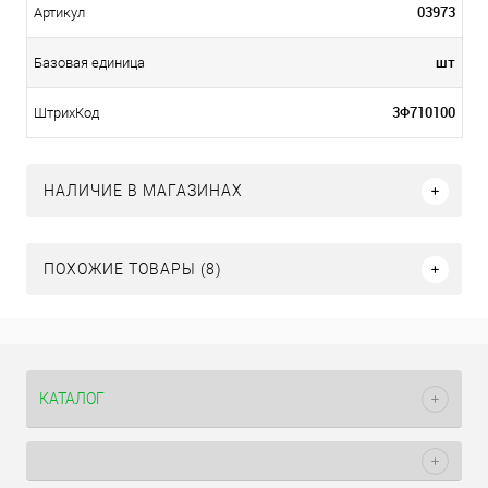
03973
Артикул
шт
Базовая единица
3Ф710100
ШтрихКод
НАЛИЧИЕ В МАГАЗИНАХ
ПОХОЖИЕ ТОВАРЫ (8)
КАТАЛОГ