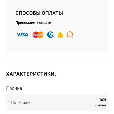
СПОСОБЫ ОПЛАТЫ
Принимаем к оплате
ХАРАКТЕРИСТИКИ:
Прочие
1001
1-1001 Крепеж
Крепеж