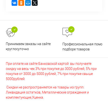
Принимаем заказы на сайте
Профессиональная помощь 
круглосуточно
подборе товаров
При оплате на сайте Банковской картой вы получаете
скидку на весь чек 3% при покупке до 3000 рублей, 5% при
покупке от 3000 до 5000 рублей, 7% при покупке свыше
5000рублей.
Скидки не распространяется на товары из групп:
Ликвидация остатков, Металлические ограждения и
комплектующие,Уценка.