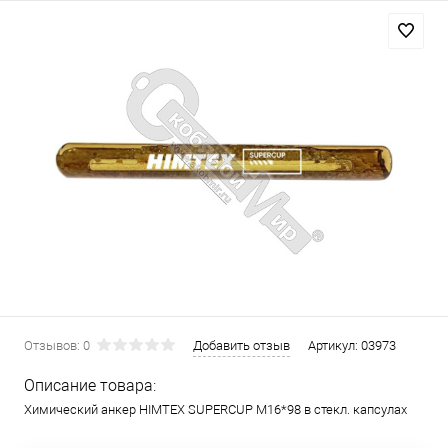
Отзывов: 0
Добавить отзыв
Артикул:
03973
Описание товара:
Химический анкер HIMTEX SUPERCUP M16*98 в стекл. капсулах