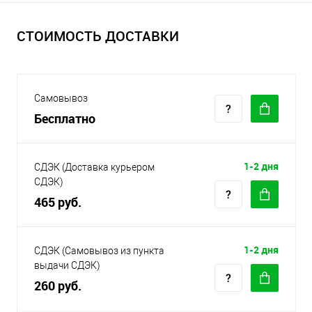
СТОИМОСТЬ ДОСТАВКИ
Самовывоз
Бесплатно
1-2 дня
СДЭК (Доставка курьером
СДЭК)
465 руб.
1-2 дня
СДЭК (Самовывоз из пункта
выдачи СДЭК)
260 руб.