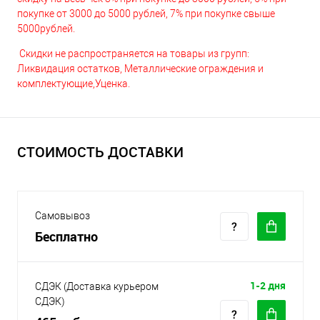
покупке от 3000 до 5000 рублей, 7% при покупке свыше
5000рублей.
Скидки не распространяется на товары из групп:
Ликвидация остатков, Металлические ограждения и
комплектующие,Уценка.
СТОИМОСТЬ ДОСТАВКИ
Самовывоз
Бесплатно
1-2 дня
СДЭК (Доставка курьером
СДЭК)