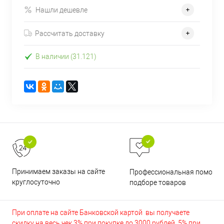
Нашли дешевле
Рассчитать доставку
В наличии (31.121)
Принимаем заказы на сайте
Профессиональная помощь 
круглосуточно
подборе товаров
При оплате на сайте Банковской картой вы получаете
скидку на весь чек 3% при покупке до 3000 рублей, 5% при