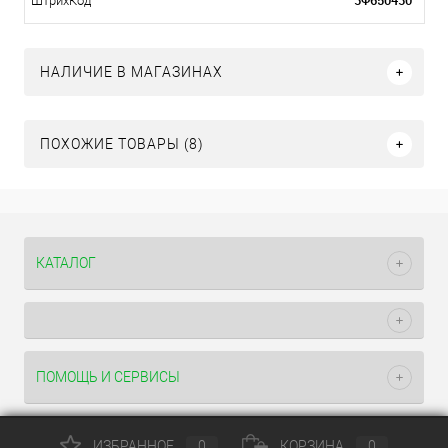
3Ф650430
ШтрихКод
НАЛИЧИЕ В МАГАЗИНАХ
ПОХОЖИЕ ТОВАРЫ (8)
КАТАЛОГ
ПОМОЩЬ И СЕРВИСЫ
ИЗБРАННОЕ
0
КОРЗИНА
0