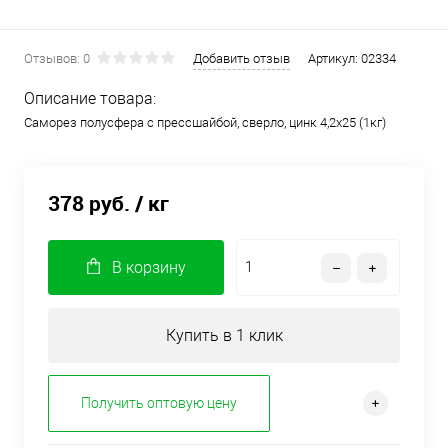
Отзывов: 0
Добавить отзыв
Артикул:
02334
Описание товара:
Саморез полусфера с прессшайбой, сверло, цинк 4,2х25 (1кг)
378 руб.
/ кг
В корзину
Купить в 1 клик
Получить оптовую цену