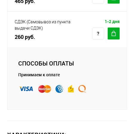
465 руб.
1-2 дня
СДЭК (Самовывоз из пункта
выдачи СДЭК)
260 руб.
СПОСОБЫ ОПЛАТЫ
Принимаем к оплате