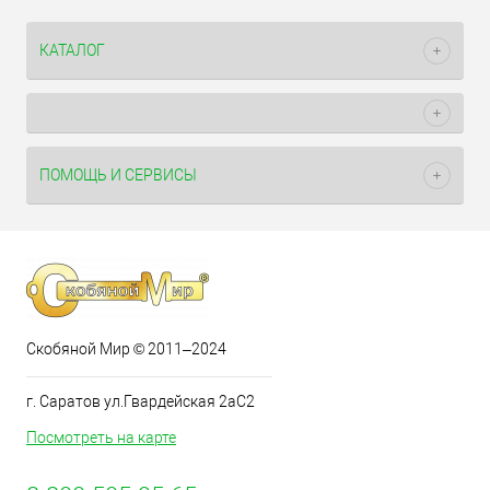
КАТАЛОГ
ПОМОЩЬ И СЕРВИСЫ
Скобяной Мир © 2011–2024
г. Саратов ул.Гвардейская 2аС2
Посмотреть на карте