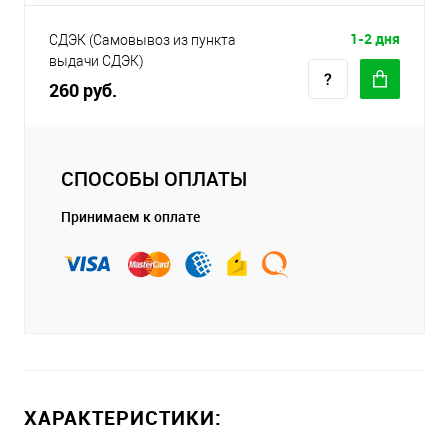
1-2 дня
СДЭК (Самовывоз из пункта
выдачи СДЭК)
260 руб.
СПОСОБЫ ОПЛАТЫ
Принимаем к оплате
ХАРАКТЕРИСТИКИ: