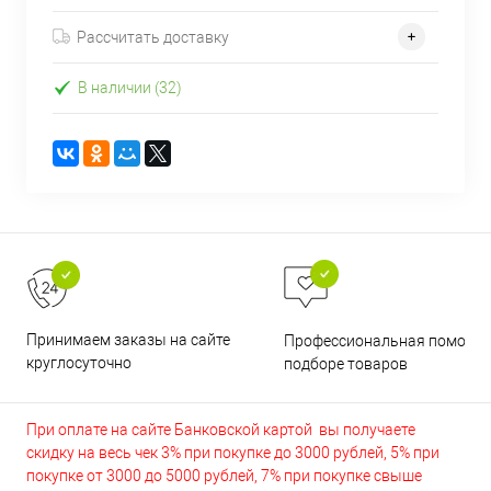
Рассчитать доставку
В наличии (32)
Принимаем заказы на сайте
Профессиональная помощь 
круглосуточно
подборе товаров
При оплате на сайте Банковской картой вы получаете
скидку на весь чек 3% при покупке до 3000 рублей, 5% при
покупке от 3000 до 5000 рублей, 7% при покупке свыше