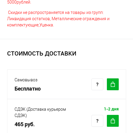
5000рублей.
Скидки не распространяется на товары из групп:
Ликвидация остатков, Металлические ограждения и
комплектующие,Уценка.
СТОИМОСТЬ ДОСТАВКИ
Самовывоз
Бесплатно
1-2 дня
СДЭК (Доставка курьером
СДЭК)
465 руб.