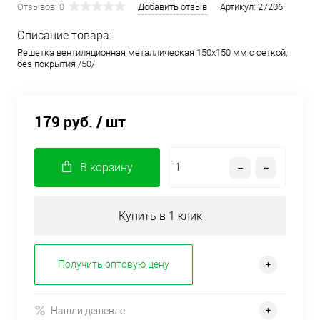
Отзывов: 0
Добавить отзыв
Артикул:
27206
Описание товара:
Решетка вентиляционная металлическая 150х150 мм с сеткой,
без покрытия /50/
179 руб.
/ шт
В корзину
Купить в 1 клик
Получить оптовую цену
Нашли дешевле