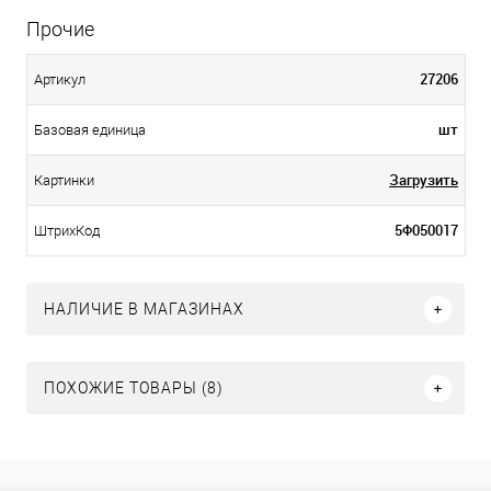
Прочие
27206
Артикул
шт
Базовая единица
Загрузить
Картинки
5Ф050017
ШтрихКод
НАЛИЧИЕ В МАГАЗИНАХ
ПОХОЖИЕ ТОВАРЫ (8)