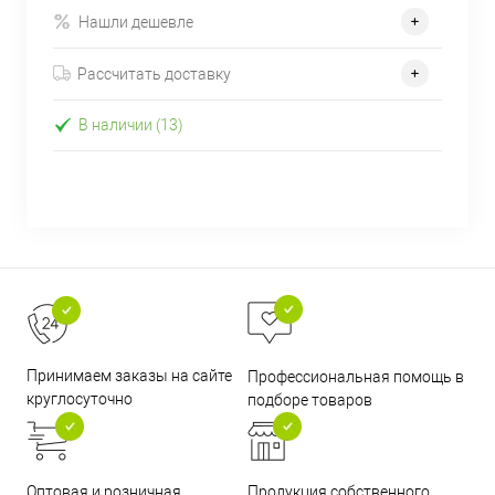
Нашли дешевле
Рассчитать доставку
В наличии (13)
Принимаем заказы на сайте
Профессиональная помощь в
круглосуточно
подборе товаров
Оптовая и розничная
Продукция собственного