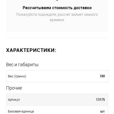
Рассчитываем стоимость доставки
Пожалуйста подождите, рассчет займет немного
времени
ХАРАКТЕРИСТИКИ:
Вес и габариты
180
Вес (грамм)
Прочие
13175
Артикул
шт
Базовая единица