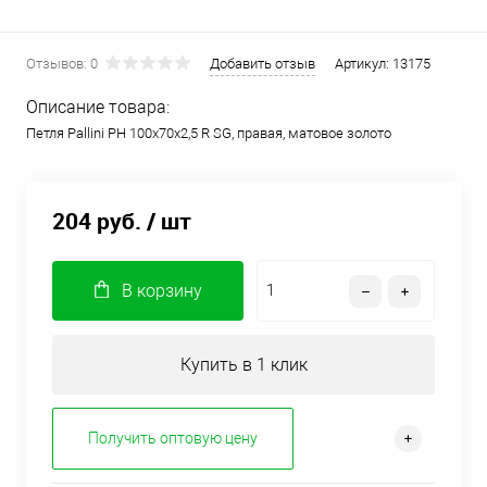
Отзывов: 0
Добавить отзыв
Артикул:
13175
Описание товара:
Петля Pallini РН 100х70х2,5 R SG, правая, матовое золото
204 руб.
/ шт
В корзину
Купить в 1 клик
Получить оптовую цену