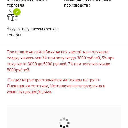
торговля
производства
Аккуратно упакуем хрупкие
товары
При оплате на сайте Банковской картой вы получаете
скидку на весь чек 3% при покупке до 3000 рублей, 5% при
покупке от 3000 до 5000 рублей, 7% при покупке свыше
5000рублей.
Скидки не распространяется на товары из групп:
Ликвидация остатков, Металлические ограждения и
комплектующие,Уценка.