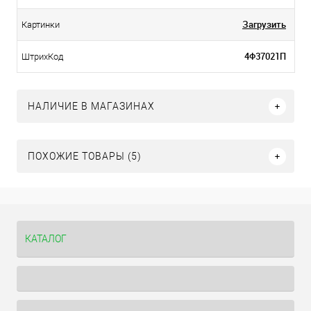
Загрузить
Картинки
4Ф37021П
ШтрихКод
НАЛИЧИЕ В МАГАЗИНАХ
ПОХОЖИЕ ТОВАРЫ (5)
КАТАЛОГ